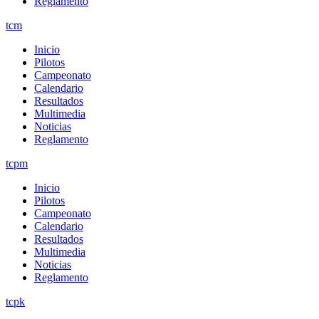
Reglamento
tcm
Inicio
Pilotos
Campeonato
Calendario
Resultados
Multimedia
Noticias
Reglamento
tcpm
Inicio
Pilotos
Campeonato
Calendario
Resultados
Multimedia
Noticias
Reglamento
tcpk