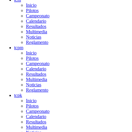
Inicio
Pilotos
Campeonato
Calendario
Resultados
Multimedia
Noticias
Reglamento
tcpm
Inicio
Pilotos
Campeonato
Calendario
Resultados
Multimedia
Noticias
Reglamento
tcpk
Inicio
Pilotos
Campeonato
Calendario
Resultados
Multimedia