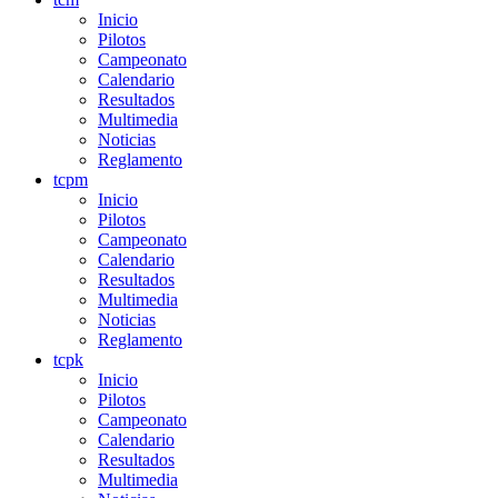
Inicio
Pilotos
Campeonato
Calendario
Resultados
Multimedia
Noticias
Reglamento
tcpm
Inicio
Pilotos
Campeonato
Calendario
Resultados
Multimedia
Noticias
Reglamento
tcpk
Inicio
Pilotos
Campeonato
Calendario
Resultados
Multimedia