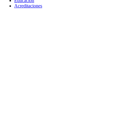
Educación
Acreditaciones