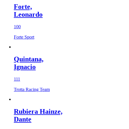
Forte,
Leonardo
100
Forte Sport
Quintana,
Ignacio
111
Trotta Racing Team
Rubiera Hainze,
Dante