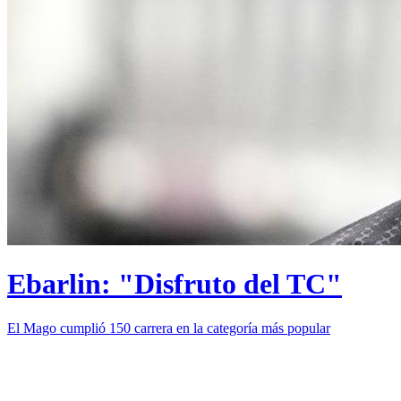
Ebarlin: "Disfruto del TC"
El Mago cumplió 150 carrera en la categoría más popular