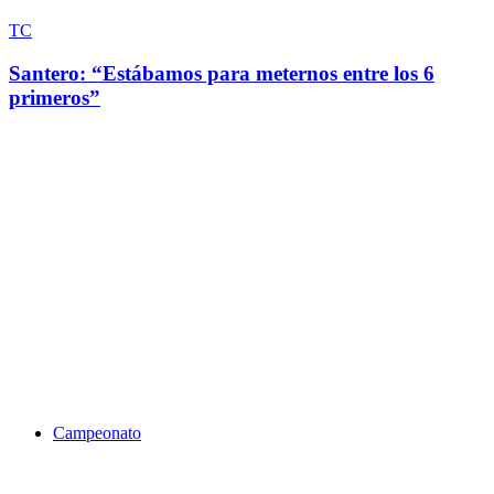
TC
Santero: “Estábamos para meternos entre los 6
primeros”
Campeonato