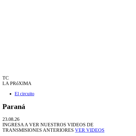
TC
LA PRóXIMA
El circuito
Paraná
23.08.26
INGRESA A VER NUESTROS VIDEOS DE
TRANSMISIONES ANTERIORES
VER VIDEOS