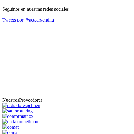
Seguinos en nuestras redes sociales
Tweets por @actcargentina
Nuestros
Proveedores