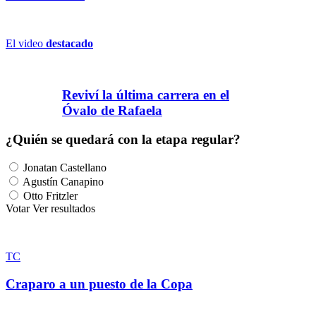
El video
destacado
Reviví la última carrera en el
Óvalo de Rafaela
¿Quién se quedará con la etapa regular?
Jonatan Castellano
Agustín Canapino
Otto Fritzler
Votar
Ver resultados
TC
Craparo a un puesto de la Copa