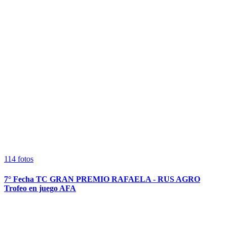
114
fotos
7° Fecha TC GRAN PREMIO RAFAELA - RUS AGRO
Trofeo en juego AFA