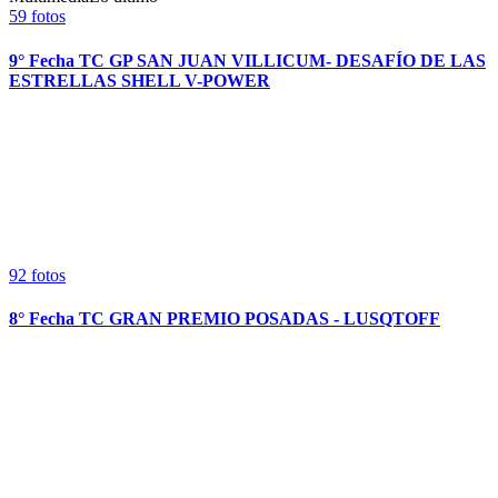
59
fotos
9° Fecha TC GP SAN JUAN VILLICUM- DESAFÍO DE LAS
ESTRELLAS SHELL V-POWER
92
fotos
8° Fecha TC GRAN PREMIO POSADAS - LUSQTOFF