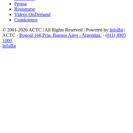
Prensa
Registrarse
Videos OnDemand
Contáctenos
© 2001-2026 ACTC | All Rights Reserved | Powered by
InfoBit
|
ACTC ·
Bogotá 166,Pcia. Buenos Aires - Argentina.
·
(011) 4905
1000
InfoBit