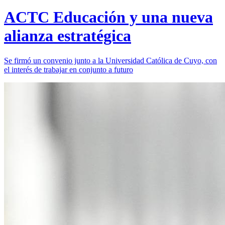
ACTC Educación y una nueva
alianza estratégica
Se firmó un convenio junto a la Universidad Católica de Cuyo, con
el interés de trabajar en conjunto a futuro