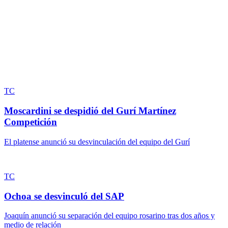
TC
Moscardini se despidió del Gurí Martínez
Competición
El platense anunció su desvinculación del equipo del Gurí
TC
Ochoa se desvinculó del SAP
Joaquín anunció su separación del equipo rosarino tras dos años y
medio de relación