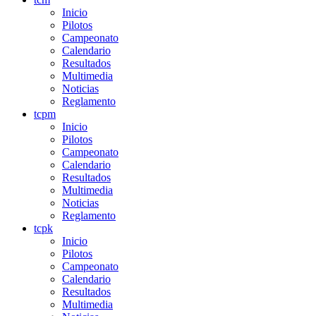
Inicio
Pilotos
Campeonato
Calendario
Resultados
Multimedia
Noticias
Reglamento
tcpm
Inicio
Pilotos
Campeonato
Calendario
Resultados
Multimedia
Noticias
Reglamento
tcpk
Inicio
Pilotos
Campeonato
Calendario
Resultados
Multimedia