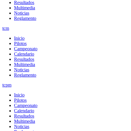
Resultados
Multimedia
Noticias
Reglamento
tcm
Inicio
Pilotos
Campeonato
Calendario
Resultados
Multimedia
Noticias
Reglamento
tcpm
Inicio
Pilotos
Campeonato
Calendario
Resultados
Multimedia
Noticias