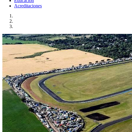
Educación
Acreditaciones