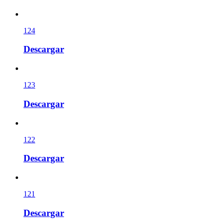
124
Descargar
123
Descargar
122
Descargar
121
Descargar