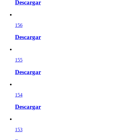
Descargar
156
Descargar
155
Descargar
154
Descargar
153