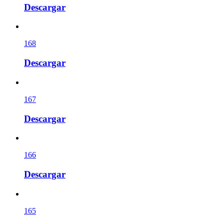
Descargar
168
Descargar
167
Descargar
166
Descargar
165