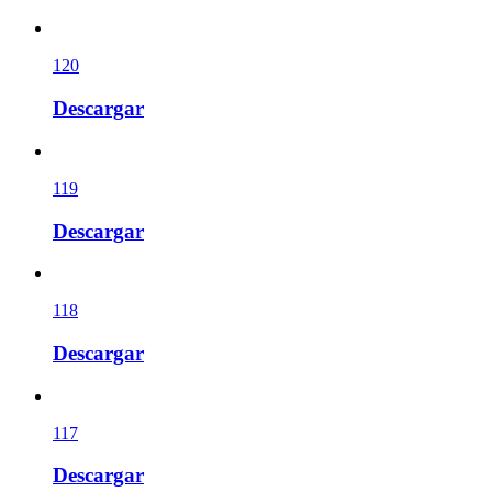
120
Descargar
119
Descargar
118
Descargar
117
Descargar