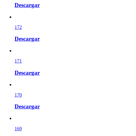
Descargar
172
Descargar
171
Descargar
170
Descargar
169