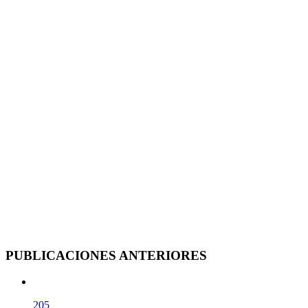
PUBLICACIONES ANTERIORES
205