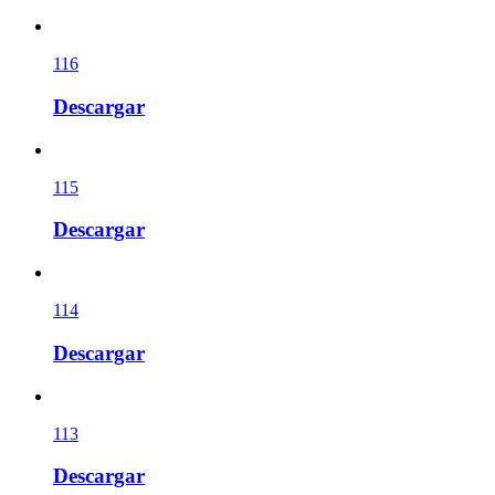
116
Descargar
115
Descargar
114
Descargar
113
Descargar