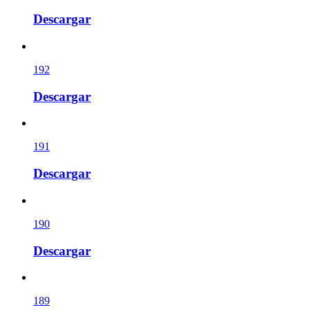
Descargar
192
Descargar
191
Descargar
190
Descargar
189