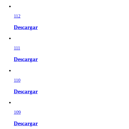
112
Descargar
111
Descargar
110
Descargar
109
Descargar