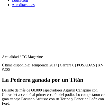
Educación
Acreditaciones
Actualidad
/ TC Magazine
Última disponible: Temporada 2017 | Carrera 6 | POSADAS | XV |
#206
La Pedrera ganada por un Titán
Delante de más de 60.000 espectadores Agustín Canapino con
Chevrolet ascendió al primer escalón del podio. Lo completaron con
gran trabajo Facundo Ardusso con su Torino y Ponce de León con
Ford.