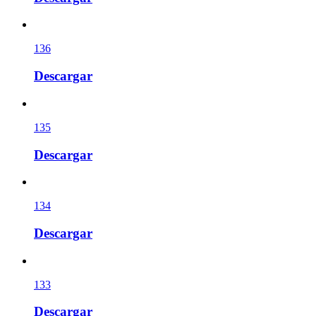
136
Descargar
135
Descargar
134
Descargar
133
Descargar