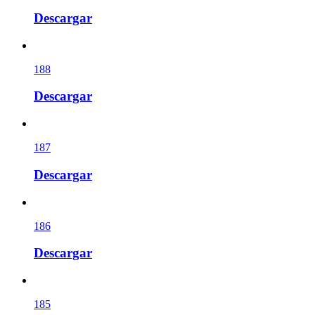
Descargar
188
Descargar
187
Descargar
186
Descargar
185