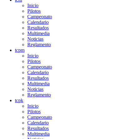
Inicio
Pilotos
Campeonato
Calendario
Resultados
Multimedia
Noticias
Reglamento
tcpm
Inicio
Pilotos
Campeonato
Calendario
Resultados
Multimedia
Noticias
Reglamento
tcpk
Inicio
Pilotos
Campeonato
Calendario
Resultados
Multimedia