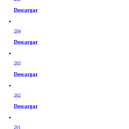
Descargar
204
Descargar
203
Descargar
202
Descargar
201