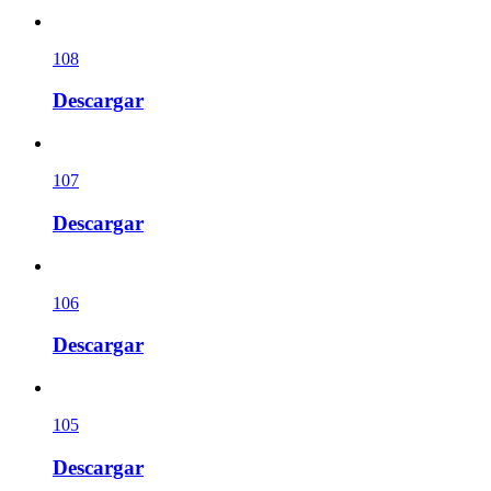
108
Descargar
107
Descargar
106
Descargar
105
Descargar