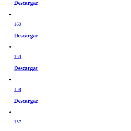
Descargar
160
Descargar
159
Descargar
158
Descargar
157