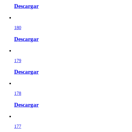
Descargar
180
Descargar
179
Descargar
178
Descargar
177