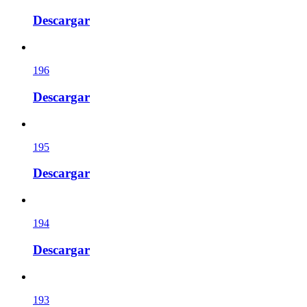
Descargar
196
Descargar
195
Descargar
194
Descargar
193