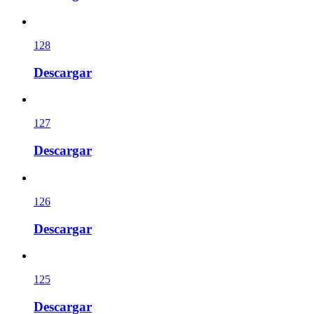
128
Descargar
127
Descargar
126
Descargar
125
Descargar