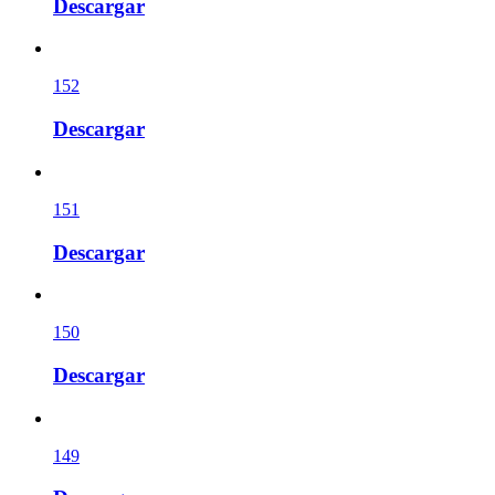
Descargar
152
Descargar
151
Descargar
150
Descargar
149