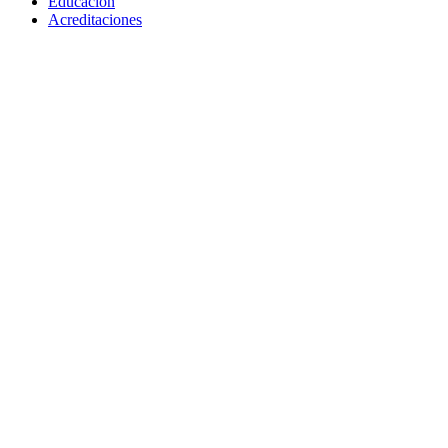
Educación
Acreditaciones