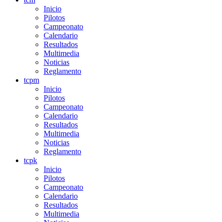
Inicio
Pilotos
Campeonato
Calendario
Resultados
Multimedia
Noticias
Reglamento
tcpm
Inicio
Pilotos
Campeonato
Calendario
Resultados
Multimedia
Noticias
Reglamento
tcpk
Inicio
Pilotos
Campeonato
Calendario
Resultados
Multimedia