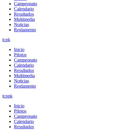
Campeonato
Calendario
Resultados
Multimedia
Noticias
Reglamento
tcpk
Inicio
Pilotos
Campeonato
Calendario
Resultados
Multimedia
Noticias
Reglamento
tcppk
Inicio
Pilotos
Campeonato
Calendario
Resultados