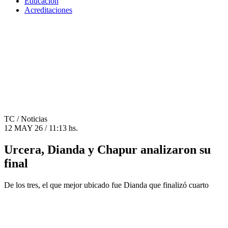
Educación
Acreditaciones
TC
/ Noticias
12 MAY 26 / 11:13 hs.
Urcera, Dianda y Chapur analizaron su
final
De los tres, el que mejor ubicado fue Dianda que finalizó cuarto