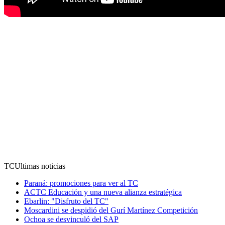
TC
Ultimas noticias
Paraná: promociones para ver al TC
ACTC Educación y una nueva alianza estratégica
Ebarlin: "Disfruto del TC"
Moscardini se despidió del Gurí Martínez Competición
Ochoa se desvinculó del SAP