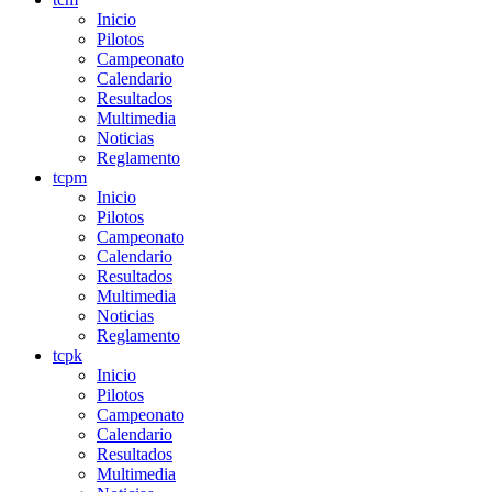
Inicio
Pilotos
Campeonato
Calendario
Resultados
Multimedia
Noticias
Reglamento
tcpm
Inicio
Pilotos
Campeonato
Calendario
Resultados
Multimedia
Noticias
Reglamento
tcpk
Inicio
Pilotos
Campeonato
Calendario
Resultados
Multimedia