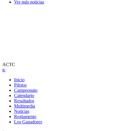
Ver más noticias
ACTC
tc
Inicio
Pilotos
Campeonato
Calendario
Resultados
Multimedia
Noticias
Reglamento
Los Ganadores