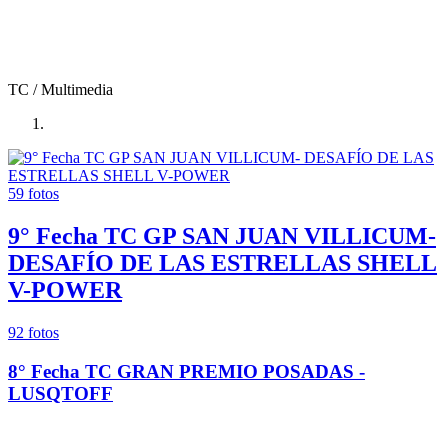
TC
/ Multimedia
59
fotos
9° Fecha TC GP SAN JUAN VILLICUM-
DESAFÍO DE LAS ESTRELLAS SHELL
V-POWER
92
fotos
8° Fecha TC GRAN PREMIO POSADAS -
LUSQTOFF