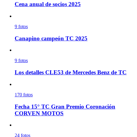
Cena anual de socios 2025
9
fotos
Canapino campeón TC 2025
9
fotos
Los detalles CLE53 de Mercedes Benz de TC
170
fotos
Fecha 15° TC Gran Premio Coronación
CORVEN MOTOS
24
fotos