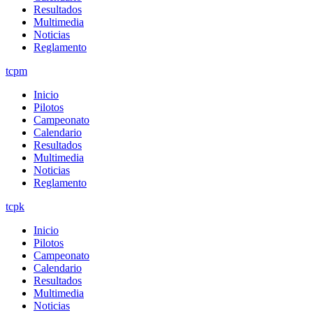
Resultados
Multimedia
Noticias
Reglamento
tcpm
Inicio
Pilotos
Campeonato
Calendario
Resultados
Multimedia
Noticias
Reglamento
tcpk
Inicio
Pilotos
Campeonato
Calendario
Resultados
Multimedia
Noticias