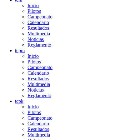
Inicio
Pilotos
Campeonato
Calendario
Resultados
Multimedia
Noticias
Reglamento
tcpm
Inicio
Pilotos
Campeonato
Calendario
Resultados
Multimedia
Noticias
Reglamento
tcpk
Inicio
Pilotos
Campeonato
Calendario
Resultados
Multimedia