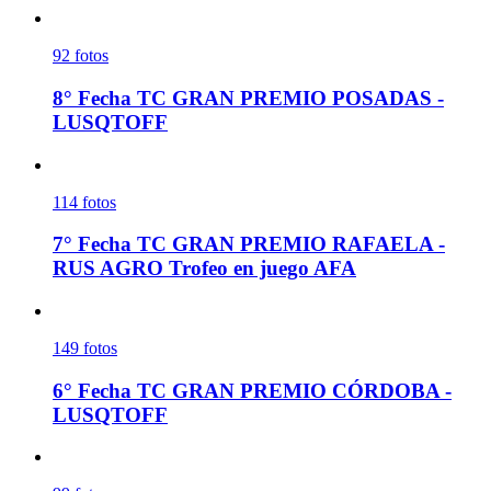
92
fotos
8° Fecha TC GRAN PREMIO POSADAS -
LUSQTOFF
114
fotos
7° Fecha TC GRAN PREMIO RAFAELA -
RUS AGRO Trofeo en juego AFA
149
fotos
6° Fecha TC GRAN PREMIO CÓRDOBA -
LUSQTOFF