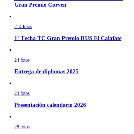
Gran Premio Corven
214
fotos
1° Fecha TC Gran Premio RUS El Calafate
24
fotos
Entrega de diplomas 2025
23
fotos
Presentación calendario 2026
28
fotos