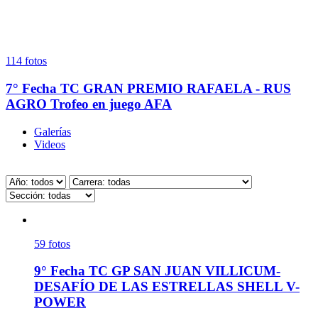
114
fotos
7° Fecha TC GRAN PREMIO RAFAELA - RUS
AGRO Trofeo en juego AFA
Galerías
Videos
59
fotos
9° Fecha TC GP SAN JUAN VILLICUM-
DESAFÍO DE LAS ESTRELLAS SHELL V-
POWER