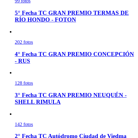
99
fotos
5° Fecha TC GRAN PREMIO TERMAS DE
RÍO HONDO - FOTON
202
fotos
4° Fecha TC GRAN PREMIO CONCEPCIÓN
- RUS
128
fotos
3° Fecha TC GRAN PREMIO NEUQUÉN -
SHELL RIMULA
142
fotos
2° Fecha TC Autódromo Ciudad de Viedma