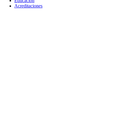
Educación
Acreditaciones